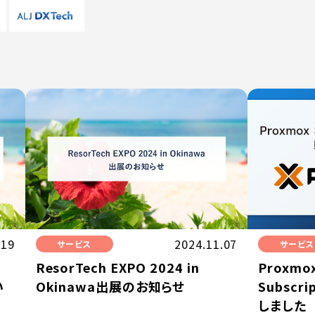
.19
2024.11.07
サービス
サービス
ResorTech EXPO 2024 in
Proxmox
い
Okinawa出展のお知らせ
Subscr
しました