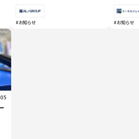
#お知らせ
#お知らせ
.05
ー