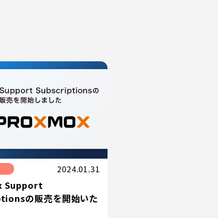
2024.01.31
 Support
iptionsの販売を開始いた