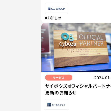
#お知らせ
2024.01
サービス
サイボウズオフィシャルパートナ
更新のお知らせ