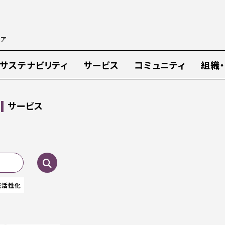
ィア
サステナビリティ
サービス
コミュニティ
組織
サービス
域活性化