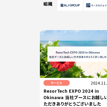
組織
2024.11
サービス
ResorTech EXPO 2024 in
Okinawa 当社ブースにお越し
ただきありがとうございました