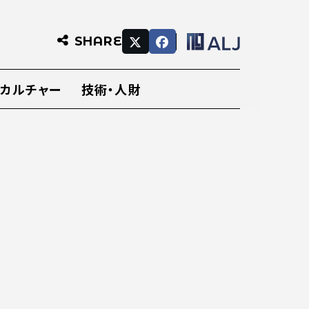
SHARE
・カルチャー
技術・人財