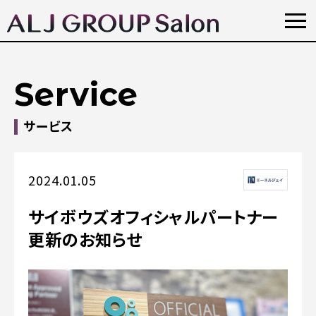
Service
サービス
2024.01.05
サイボウズオフィシャルパートナー
更新のお知らせ