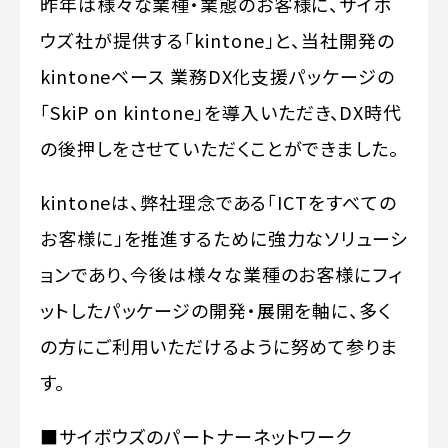
昨年は様々な業種・業態のお客様に、サイボ
ウズ社が提供する「kintone」と、当社開発の
kintoneベース 業務DX化支援パッケージの
「SkiP on kintone」を導入いただき、DX時代
の後押しをさせていただくことができました。
kintoneは、弊社理念である「ICTをすべての
お客様に」を推進するために強力なソリューシ
ョンであり、今後は様々な業種のお客様にフィ
ットしたパッケージの開発・展開を軸に、多く
の方にご利用いただけるように努めて参りま
す。
■サイボウズのパートナーネットワーク