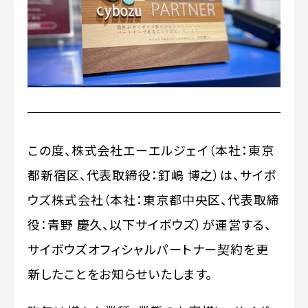
この度、株式会社エーエルジェイ（本社：東京
都新宿区、代表取締役：釘嶋 博之）は、サイボ
ウズ株式会社（本社：東京都中央区、代表取締
役：青野 慶久、以下サイボウズ）が運営する、
サイボウズオフィシャルパートナー契約を更
新したことをお知らせいたします。