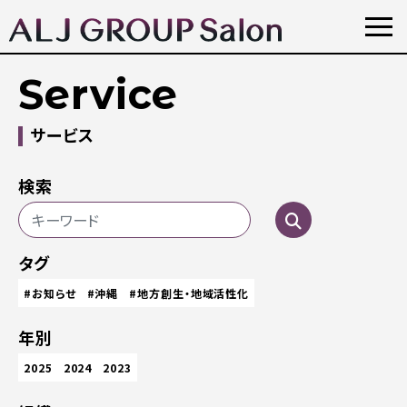
Service
サービス
検索
タグ
#お知らせ
#沖縄
#地方創生・地域活性化
年別
2025
2024
2023