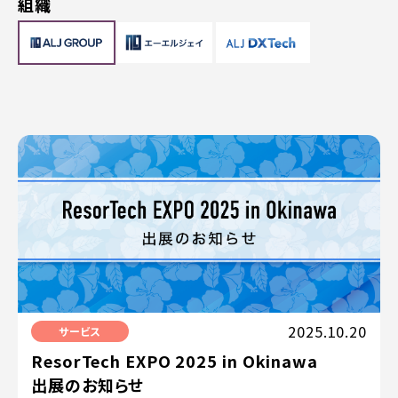
組織
2025.10.20
サービス
ResorTech EXPO 2025 in Okinawa
出展のお知らせ