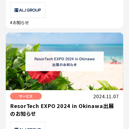
#お知らせ
2024.11.07
サービス
ResorTech EXPO 2024 in Okinawa出展
のお知らせ