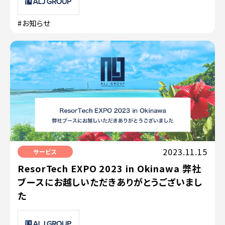
#お知らせ
2023.11.15
サービス
ResorTech EXPO 2023 in Okinawa 弊社
ブースにお越しいただきありがとうございまし
た