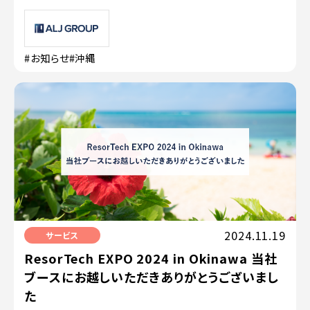
#お知らせ
#沖縄
2024.11.19
サービス
ResorTech EXPO 2024 in Okinawa 当社
ブースにお越しいただきありがとうございまし
た