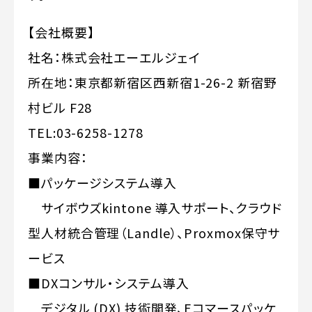
【会社概要】
社名：株式会社エーエルジェイ
所在地：東京都新宿区西新宿1-26-2 新宿野
村ビル F28
TEL:03-6258-1278
事業内容：
■パッケージシステム導入
サイボウズkintone 導入サポート、クラウド
型人材統合管理（Landle）、Proxmox保守サ
ービス
■DXコンサル・システム導入
デジタル (DX) 技術開発、Eコマースパッケ