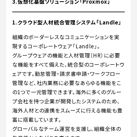
3.仮想化基盤ソリューション「Proxmox」
1.クラウド型人材統合管理システム「Landle」
組織のボーダーレスなコミュニケーションを実
現するコーポレートウェア「Landle」。
グループウェアの機能と人材管理（HR）に必要
な機能をすべて備えた、統合型のコーポレートウ
ェアです。勤怠管理・請求書申請・ワークフロー
管理など、社内業務に必要なあらゆる機能をこ
の1つで一元管理できます。海外に多くのグルー
プ会社を持つ企業が開発したシステムのため、
海外人材との連携をスムーズに行える機能も豊
富に搭載しています。
グローバルなチーム運営を支援し、組織全体の