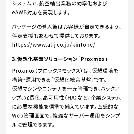
システムで、航空輸出業務の効率化および
eAWB対応を実現します。
パッケージの導入後はお客様が自走できるよう、
伴走支援もあわせて提供しております。
https://www.al-j.co.jp/kintone/
3.仮想化基盤ソリューション「Proxmox」
Proxmox（プロックスモックス）は、仮想環境を
構築・運用できる「仮想化統合基盤」です。
仮想マシンやコンテナを一元管理でき、バックア
ップ、冗長化、高可用性（HA）など、企業システム
に必要な機能を標準で備えています。直感的な
Web管理画面で、複雑なサーバー運用をシンプ
ルに管理できます。