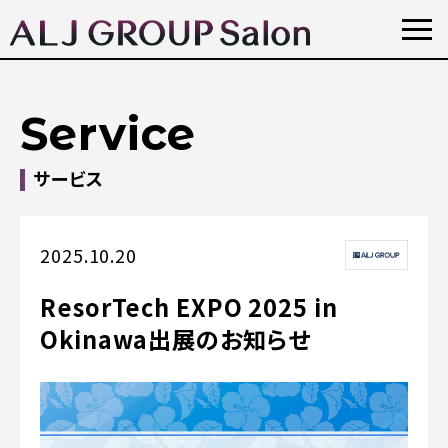
Service
サービス
2025.10.20
ResorTech EXPO 2025 in
Okinawa
出展のお知らせ