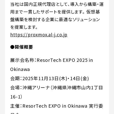
当社は国内正規代理店として、導入から構築・運
用まで一貫したサポートを提供します。 仮想基
盤構築を検討する企業に最適なソリューション
を提案します。
https://proxmox.al-j.co.jp
●開催概要
展示会名称：ResorTech EXPO 2025 in
Okinawa
会期：2025年11月13日(木)・14日(金)
会場：沖縄アリーナ（沖縄県沖縄市山内1丁目
16-1）
主催：ResorTech EXPO in Okinawa 実行委