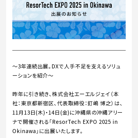
〜3年連続出展。DXで人手不足を支えるソリュ
ーションを紹介〜
昨年に引き続き、株式会社エーエルジェイ（本
社：東京都新宿区、代表取締役：釘嶋 博之）は、
11月13日(木)・14日(金)に沖縄県の沖縄アリー
ナで開催される「ResorTech EXPO 2025 in
Okinawa」に出展いたします。