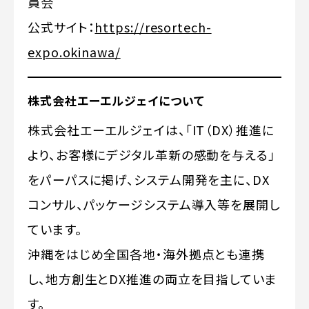
員会
公式サイト：
https://resortech-
expo.okinawa/
株式会社エーエルジェイについて
株式会社エーエルジェイは、「IT（DX）推進に
より、お客様にデジタル革新の感動を与える」
をパーパスに掲げ、システム開発を主に、DX
コンサル、パッケージシステム導入等を展開し
ています。
沖縄をはじめ全国各地・海外拠点とも連携
し、地方創生とDX推進の両立を目指していま
す。