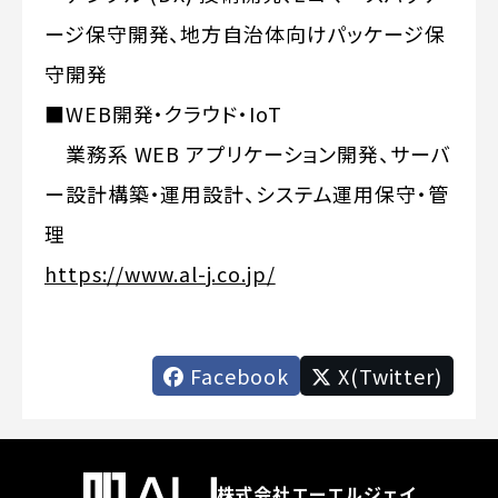
ージ保守開発、地方自治体向けパッケージ保
守開発
■WEB開発・クラウド・IoT
業務系 WEB アプリケーション開発、サーバ
ー設計構築・運用設計、システム運用保守・管
理
https://www.al-j.co.jp/
Facebook
X(Twitter)
株式会社エーエルジェイ