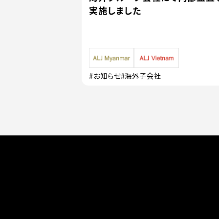
実施しました
#お知らせ
#海外子会社