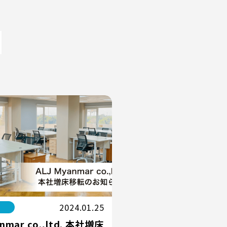
2024.01.25
報
nmar co.,ltd. 本社増床