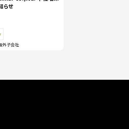
知らせ
海外子会社