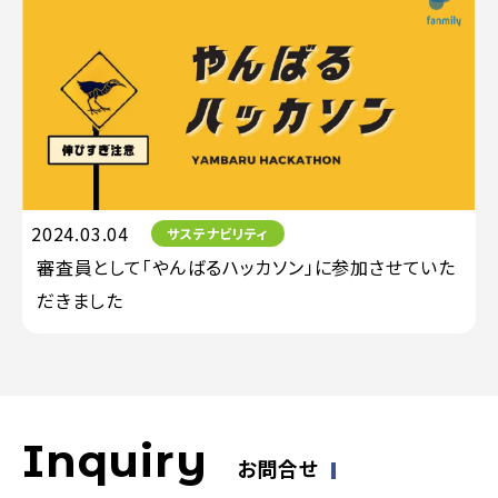
2024.03.04
サステナビリティ
審査員として「やんばるハッカソン」に参加させていた
だきました
Inquiry
お問合せ