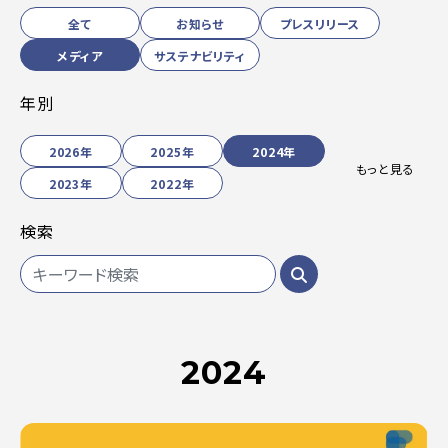
全て
お知らせ
プレスリリース
メディア
サステナビリティ
年別
2026年
2025年
2024年
もっと見る
2023年
2022年
検索
2024