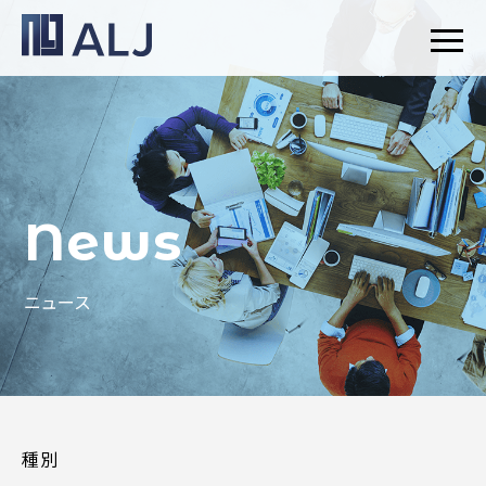
News
ニュース
種別