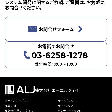
システム開発に関するご依頼、ご質問は、お気軽に
お問合せください。
お問合せフォーム
お電話でお問合せ
03-6258-1278
受付時間：9:00～18:00
株式会社エーエルジェイ
プライバシーポリシー
サイトポリシー
品質方針
サイトマップ
反社会的勢力に対する
セミナー・イベント