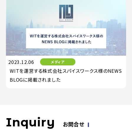
2023.12.06
メディア
WITを運営する株式会社スパイスワークス様のNEWS
BLOGに掲載されました
Inquiry
お問合せ