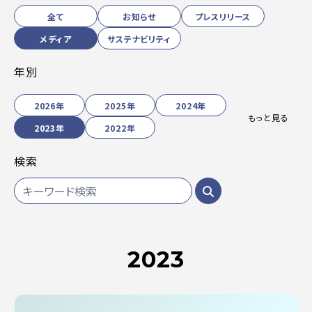
全て
お知らせ
プレスリリース
メディア
サステナビリティ
年別
2026年
2025年
2024年
もっと見る
2023年
2022年
検索
2023