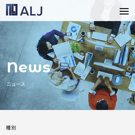
News
ニュース
種別