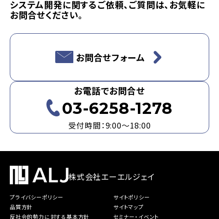
システム開発に関するご依頼、ご質問は、お気軽に
お問合せください。
お問合せフォーム
お電話でお問合せ
03-6258-1278
受付時間：9:00～18:00
株式会社エーエルジェイ
プライバシーポリシー
サイトポリシー
品質方針
サイトマップ
反社会的勢力に対する基本方針
セミナー・イベント