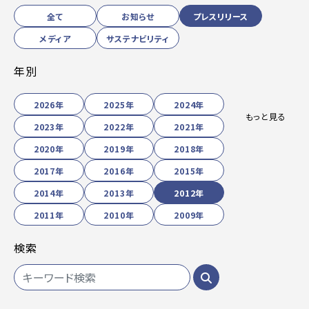
全て
お知らせ
プレスリリース
メディア
サステナビリティ
年別
2026年
2025年
2024年
もっと見る
2023年
2022年
2021年
2020年
2019年
2018年
2017年
2016年
2015年
2014年
2013年
2012年
2011年
2010年
2009年
検索