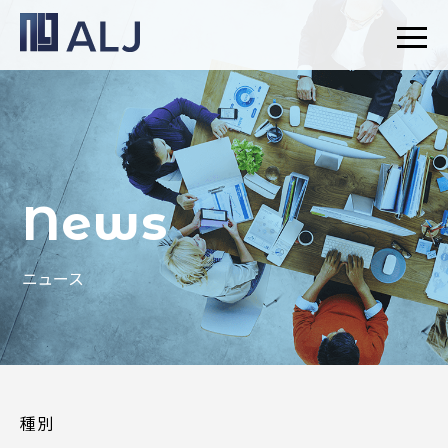
News
ニュース
種別