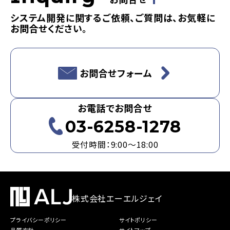
お問合せ
システム開発に関するご依頼、ご質問は、お気軽に
お問合せください。
お問合せフォーム
お電話でお問合せ
03-6258-1278
受付時間：9:00～18:00
株式会社エーエルジェイ
プライバシーポリシー
サイトポリシー