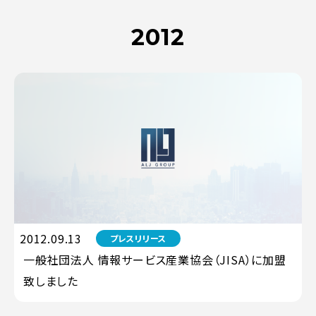
2012
2012.09.13
プレスリリース
一般社団法人 情報サービス産業協会（JISA）に加盟
致しました