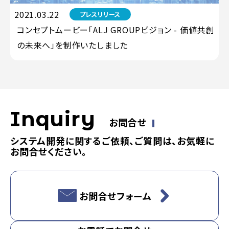
2021.03.22
プレスリリース
コンセプトムービー「ALJ GROUPビジョン - 価値共創
の未来へ」を制作いたしました
Inquiry
お問合せ
システム開発に関するご依頼、ご質問は、お気軽に
お問合せください。
お問合せフォーム