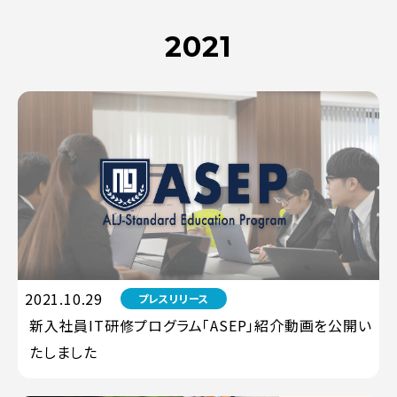
2021
2021.10.29
プレスリリース
新入社員IT研修プログラム「ASEP」紹介動画を公開い
たしました