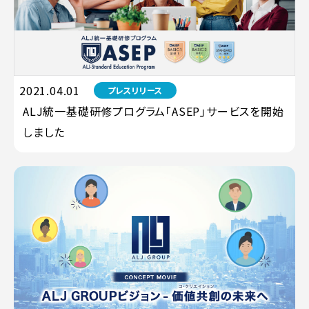
2021.04.01
プレスリリース
ALJ統一基礎研修プログラム「ASEP」サービスを開始
しました