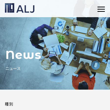
News
ニュース
種別