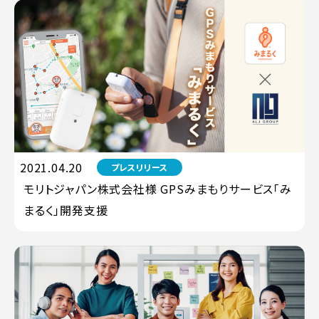
2021.04.20
プレスリリース
モリトジャパン株式会社様 GPSみまもりサービス「み
まるく」開発支援