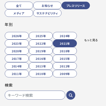
全て
お知らせ
プレスリリース
メディア
サステナビリティ
年別
2026年
2025年
2024年
もっと見る
2023年
2022年
2021年
2020年
2019年
2018年
2017年
2016年
2015年
2014年
2013年
2012年
2011年
2010年
2009年
検索