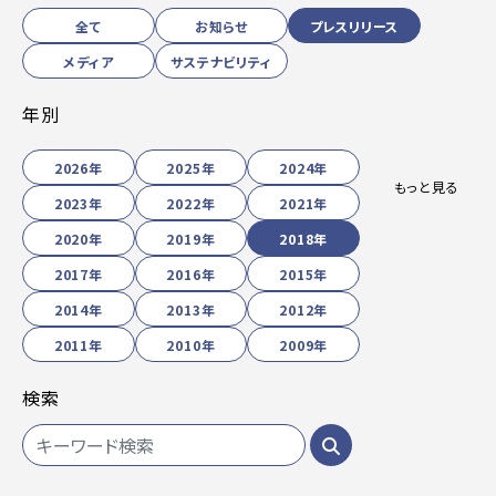
全て
お知らせ
プレスリリース
メディア
サステナビリティ
年別
2026年
2025年
2024年
もっと見る
2023年
2022年
2021年
2020年
2019年
2018年
2017年
2016年
2015年
2014年
2013年
2012年
2011年
2010年
2009年
検索