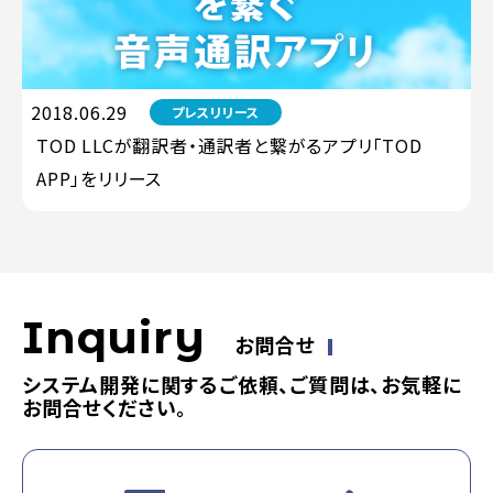
2018.06.29
プレスリリース
TOD LLCが翻訳者・通訳者と繋がるアプリ「TOD
APP」をリリース
Inquiry
お問合せ
システム開発に関するご依頼、ご質問は、お気軽に
お問合せください。