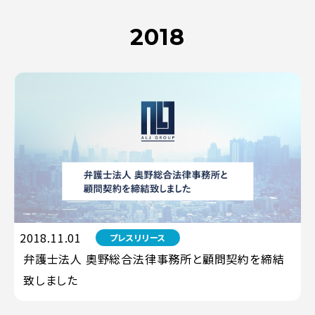
2018
2018.11.01
プレスリリース
弁護士法人 奧野総合法律事務所と顧問契約を締結
致しました