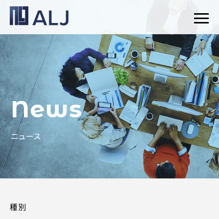
News
ニュース
種別