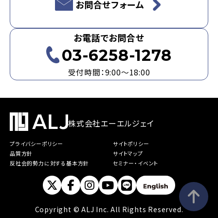
お問合せフォーム
お電話でお問合せ
03-6258-1278
受付時間：9:00～18:00
株式会社エーエルジェイ
プライバシーポリシー
サイトポリシー
品質方針
サイトマップ
反社会的勢力に対する基本方針
セミナー・イベント
Copyright © ALJ Inc. All Rights Reserved.