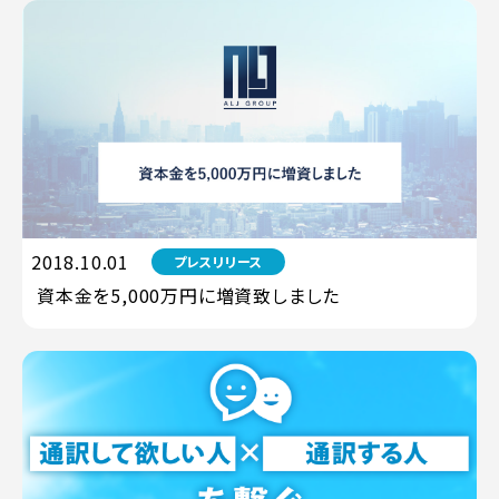
2018.10.01
プレスリリース
資本金を5,000万円に増資致しました