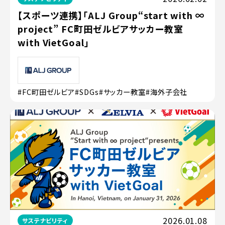
【スポーツ連携】「ALJ Group“start with ∞
project” FC町田ゼルビアサッカー教室
with VietGoal」
#FC町田ゼルビア
#SDGs
#サッカー教室
#海外子会社
2026.01.08
サステナビリティ