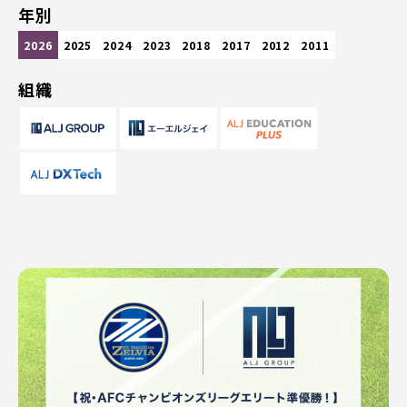
年別
2026
2025
2024
2023
2018
2017
2012
2011
組織