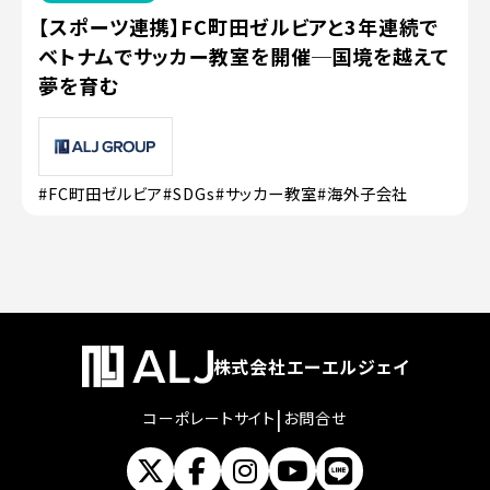
【スポーツ連携】FC町田ゼルビアと3年連続で
ベトナムでサッカー教室を開催─国境を越えて
夢を育む
#FC町田ゼルビア
#SDGs
#サッカー教室
#海外子会社
株式会社エーエルジェイ
|
コーポレートサイト
お問合せ