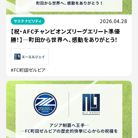
2026.04.28
サステナビリティ
【祝・AFCチャンピオンズリーグエリート準優
勝！】—町田から世界へ、感動をありがとう！
#FC町田ゼルビア