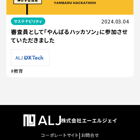
2024.03.04
サステナビリティ
審査員として「やんばるハッカソン」に参加させ
ていただきました
#教育
株式会社エーエルジェイ
|
コーポレートサイト
お問合せ