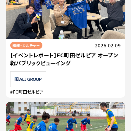
2026.02.09
組織・カルチャー
【イベントレポート】FC町田ゼルビア オープン
戦パブリックビューイング
#FC町田ゼルビア