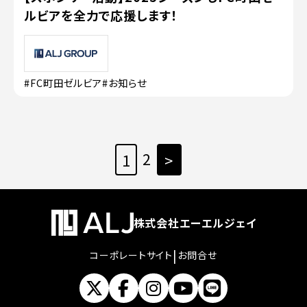
ルビアを全力で応援します！
#FC町田ゼルビア
#お知らせ
2
1
>
株式会社エーエルジェイ
|
コーポレートサイト
お問合せ