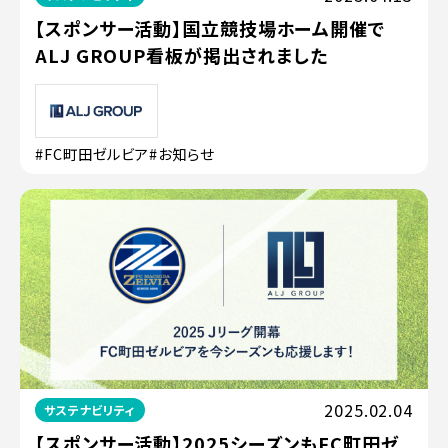
【スポンサー活動】国立競技場ホーム開催で
ALJ GROUP看板が掲出されました
#FC町田ゼルビア
#お知らせ
2025.02.04
サステナビリティ
【スポンサー活動】2025シーズンもFC町田ゼ