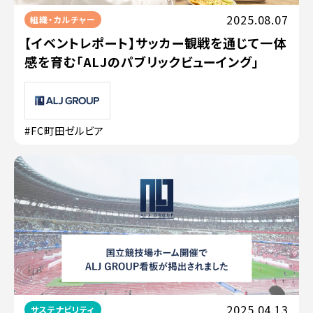
2025.08.07
組織・カルチャー
【イベントレポート】サッカー観戦を通じて一体
感を育む「ALJのパブリックビューイング」
#FC町田ゼルビア
2025.04.13
サステナビリティ