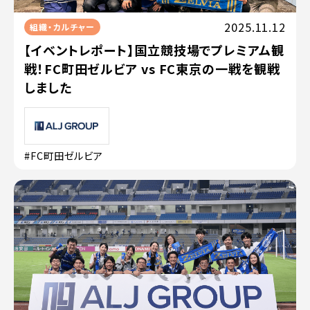
2025.11.12
組織・カルチャー
【イベントレポート】国立競技場でプレミアム観
戦！FC町田ゼルビア vs FC東京の一戦を観戦
しました
#FC町田ゼルビア