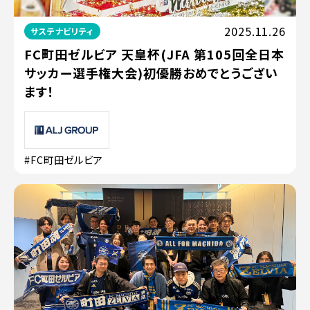
2025.11.26
サステナビリティ
FC町田ゼルビア 天皇杯(JFA 第105回全日本
サッカー選手権大会)初優勝おめでとうござい
ます！
#FC町田ゼルビア