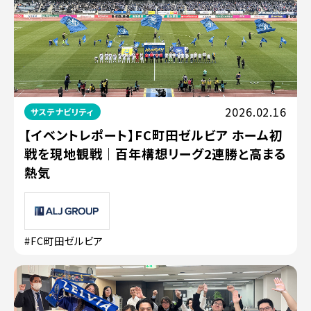
2026.02.16
サステナビリティ
【イベントレポート】FC町田ゼルビア ホーム初
戦を現地観戦｜百年構想リーグ2連勝と高まる
熱気
#FC町田ゼルビア