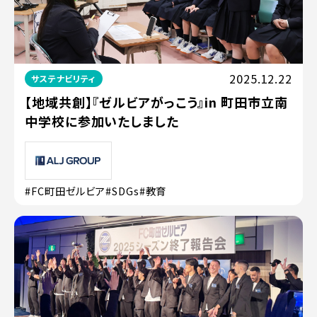
2025.12.22
サステナビリティ
【地域共創】『ゼルビアがっこう』in 町田市立南
中学校に参加いたしました
#FC町田ゼルビア
#SDGs
#教育