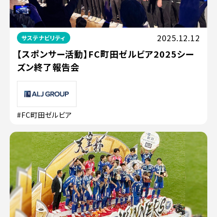
2025.12.12
サステナビリティ
【スポンサー活動】FC町田ゼルビア2025シー
ズン終了報告会
#FC町田ゼルビア