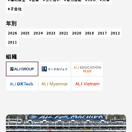
#子会社
年別
2026
2025
2024
2023
2021
2020
2018
2017
2012
2011
組織