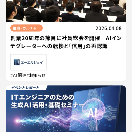
2026.04.08
組織・カルチャー
創業20周年の節目に社員総会を開催｜AIイン
テグレーターへの転換と「信用」の再認識
#AI関連
#お知らせ