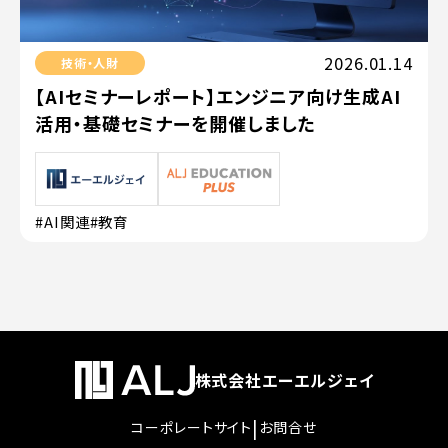
2026.01.14
技術・人財
【AIセミナーレポート】エンジニア向け生成AI
活用・基礎セミナーを開催しました
#AI関連
#教育
株式会社エーエルジェイ
|
コーポレートサイト
お問合せ