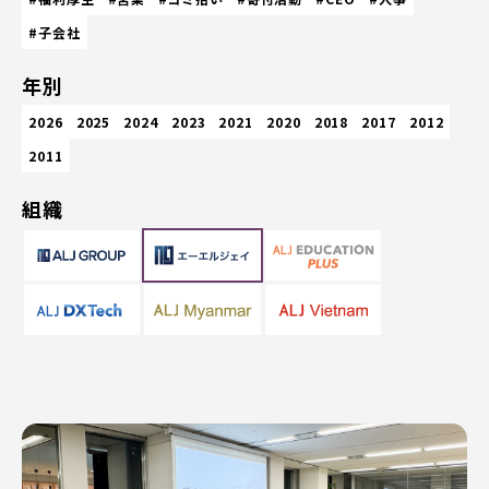
#子会社
年別
2026
2025
2024
2023
2021
2020
2018
2017
2012
2011
組織