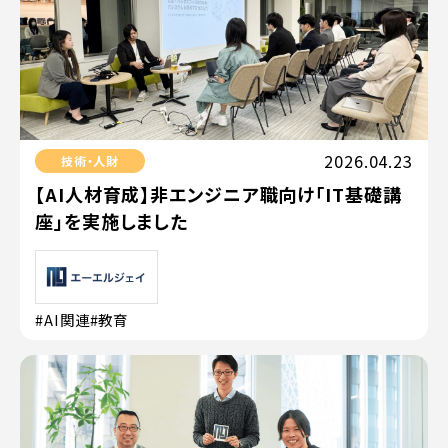
2026.04.23
技術・人財
【AI人材育成】非エンジニア職向け「IT基礎講
座」を実施しました
#AI関連
#教育