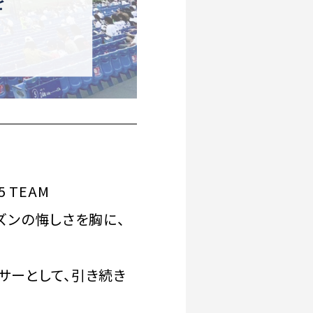
 TEAM
ズンの悔しさを胸に、
サーとして、引き続き