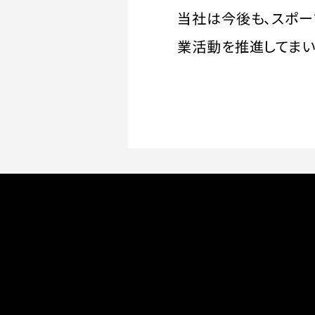
当社は今後も、スポー
業活動を推進してまい