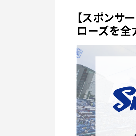
【スポンサー
ローズを全