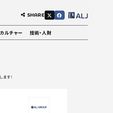
SHARE
・カルチャー
技術・人財
します！