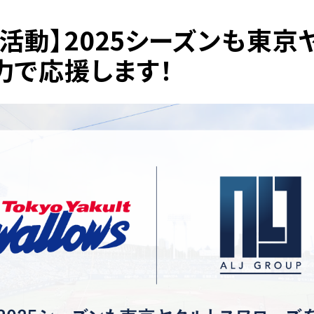
活動】2025シーズンも東京
力で応援します！