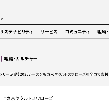
ィア
サステナビリティ
サービス
コミュニティ
組織
組織・カルチャー
ポンサー活動】2025シーズンも東京ヤクルトスワローズを全力で応援
#東京ヤクルトスワローズ