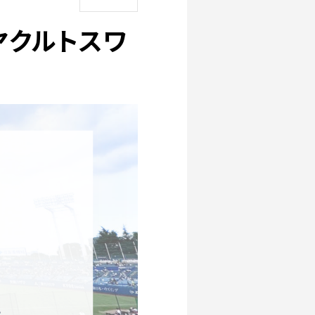
ヤクルトスワ