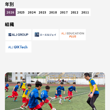
年別
2026
2025
2024
2023
2018
2017
2012
2011
組織