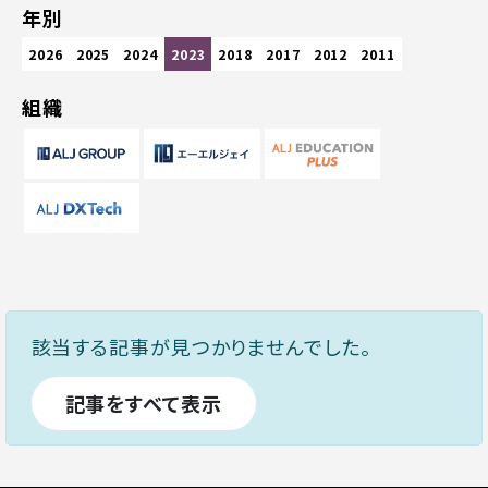
年別
2026
2025
2024
2023
2018
2017
2012
2011
組織
該当する記事が見つかりませんでした。
記事をすべて表示