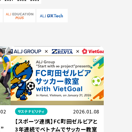
.02
2026.01.08
サステナビリティ
【スポーツ連携】FC町田ゼルビアと
t”
3年連続でベトナムでサッカー教室