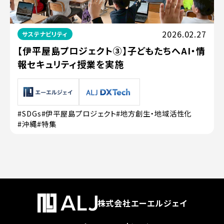
2026.02.27
サステナビリティ
【伊平屋島プロジェクト③】子どもたちへAI・情
報セキュリティ授業を実施
#SDGs
#伊平屋島プロジェクト
#地方創生・地域活性化
#沖縄
#特集
株式会社エーエルジェイ