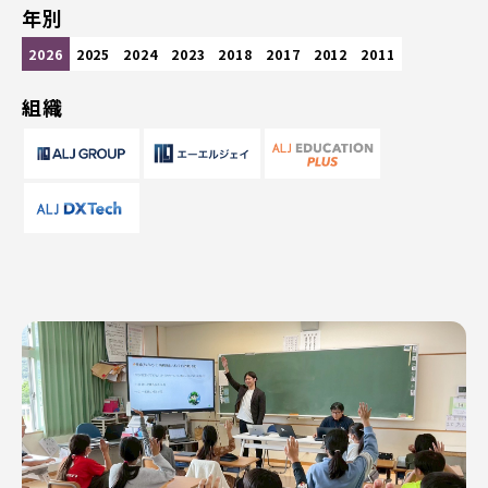
年別
2026
2025
2024
2023
2018
2017
2012
2011
組織