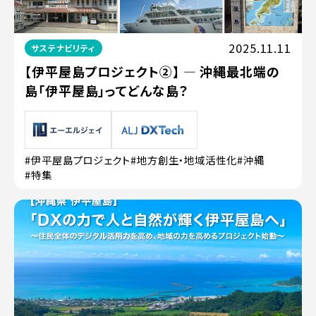
2025.11.11
サステナビリティ
【伊平屋島プロジェクト②】 ― 沖縄最北端の
島「伊平屋島」ってどんな島？
#伊平屋島プロジェクト
#地方創生・地域活性化
#沖縄
#特集