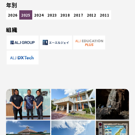
年別
2026
2025
2024
2023
2018
2017
2012
2011
組織