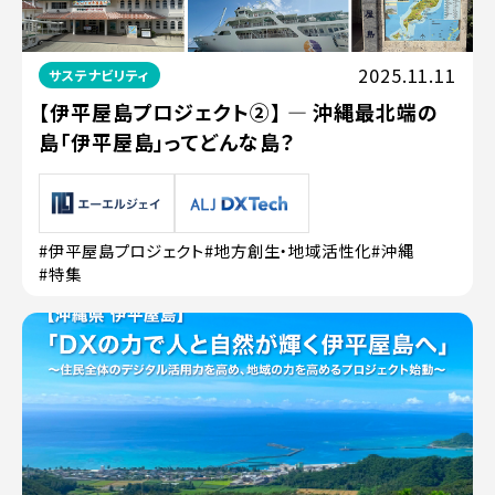
2025.11.11
サステナビリティ
【伊平屋島プロジェクト②】 ― 沖縄最北端の
島「伊平屋島」ってどんな島？
#伊平屋島プロジェクト
#地方創生・地域活性化
#沖縄
#特集