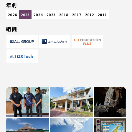
年別
2026
2025
2024
2023
2018
2017
2012
2011
組織