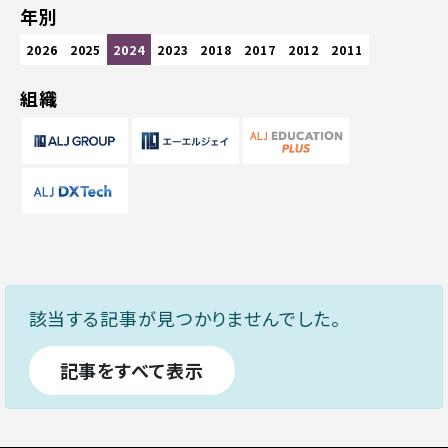
年別
2026
2025
2024
2023
2018
2017
2012
2011
組織
該当する記事が見つかりませんでした。
記事をすべて表示