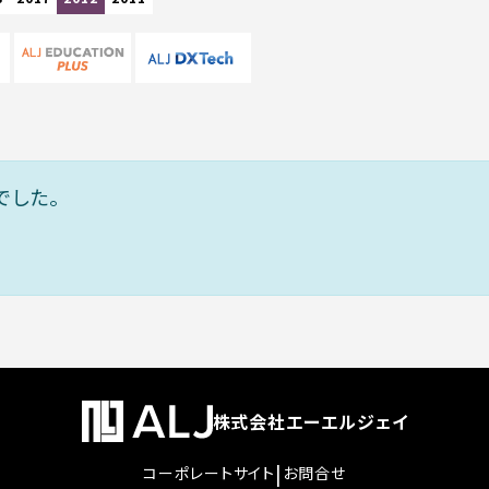
でした。
株式会社エーエルジェイ
|
コーポレートサイト
お問合せ