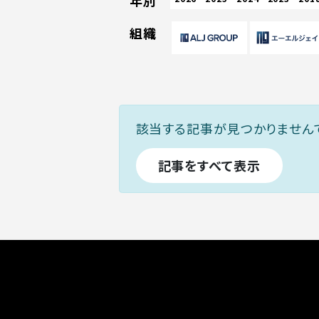
年別
組織
該当する記事が見つかりません
記事をすべて表示