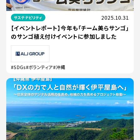
2025.10.31
サステナビリティ
【イベントレポート】今年も「チーム美らサンゴ」
のサンゴ植え付けイベントに参加しました
#SDGs
#ボランティア
#沖縄