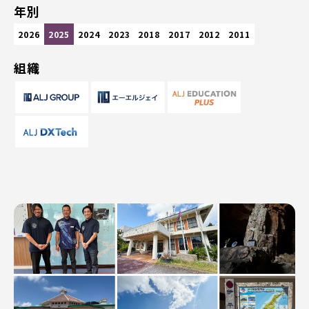
年別
2026
2025
2024
2023
2018
2017
2012
2011
組織