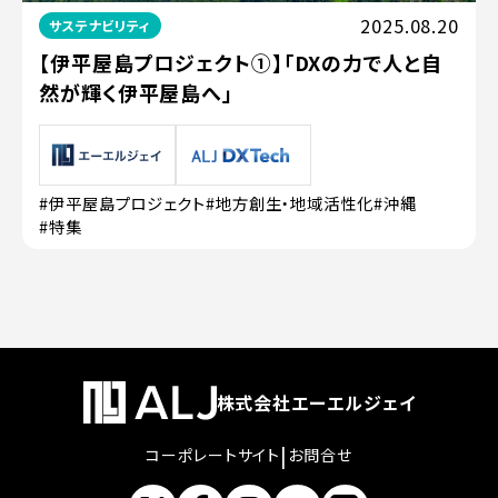
2025.08.20
サステナビリティ
【伊平屋島プロジェクト①】「DXの力で人と自
然が輝く伊平屋島へ」
#伊平屋島プロジェクト
#地方創生・地域活性化
#沖縄
#特集
株式会社エーエルジェイ
|
コーポレートサイト
お問合せ