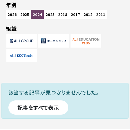
年別
2026
2025
2024
2023
2018
2017
2012
2011
組織
該当する記事が見つかりませんでした。
記事をすべて表示