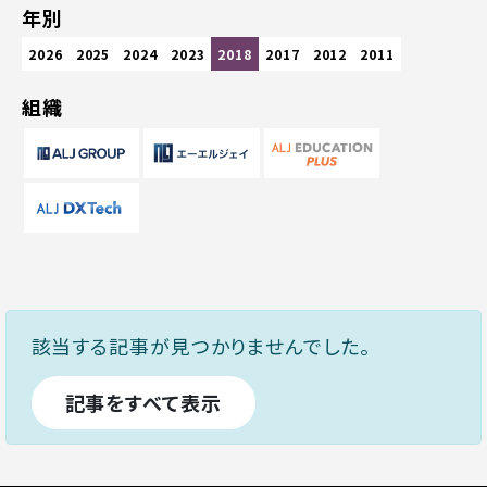
年別
2026
2025
2024
2023
2018
2017
2012
2011
組織
該当する記事が見つかりませんでした。
記事をすべて表示