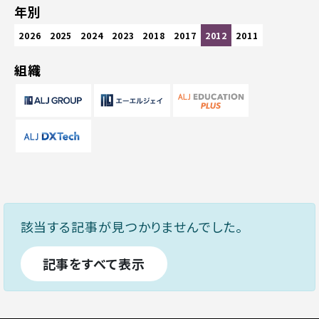
年別
2026
2025
2024
2023
2018
2017
2012
2011
組織
該当する記事が見つかりませんでした。
記事をすべて表示