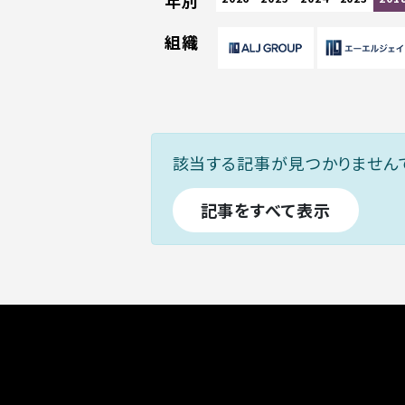
年別
組織
該当する記事が見つかりません
記事をすべて表示