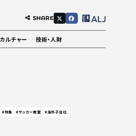
SHARE
・カルチャー
技術・人財
#特集
#サッカー教室
#海外子会社