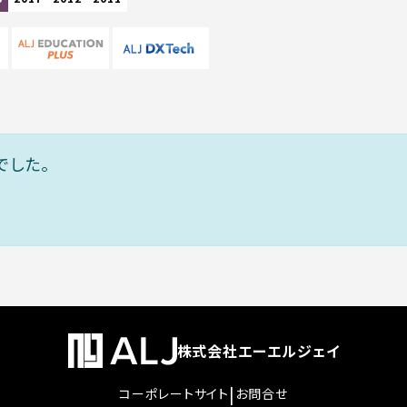
でした。
株式会社エーエルジェイ
|
コーポレートサイト
お問合せ