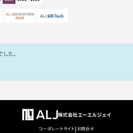
でした。
株式会社エーエルジェイ
|
コーポレートサイト
お問合せ