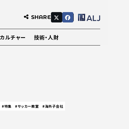
SHARE
・カルチャー
技術・人財
#特集
#サッカー教室
#海外子会社