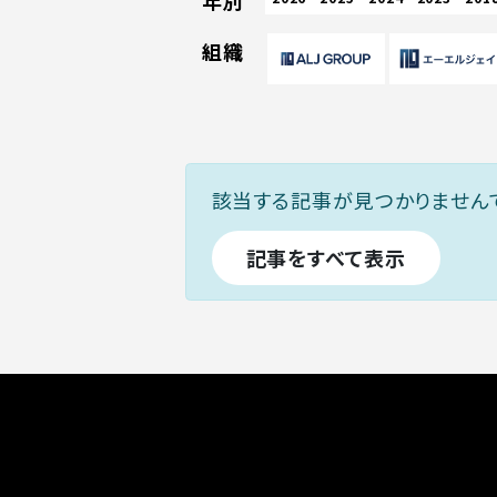
年別
組織
該当する記事が見つかりません
記事をすべて表示