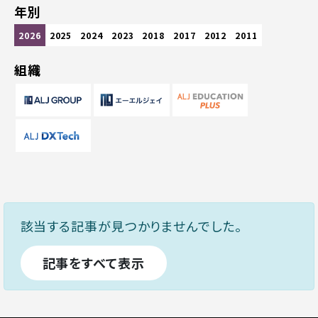
年別
2026
2025
2024
2023
2018
2017
2012
2011
組織
該当する記事が見つかりませんでした。
記事をすべて表示