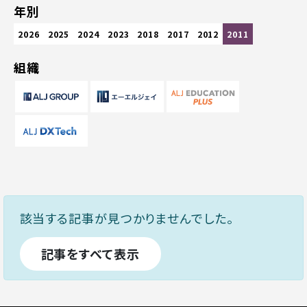
年別
2026
2025
2024
2023
2018
2017
2012
2011
組織
該当する記事が見つかりませんでした。
記事をすべて表示