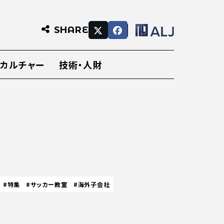
SHARE
・カルチャー
技術・人財
#特集
#サッカー教室
#海外子会社