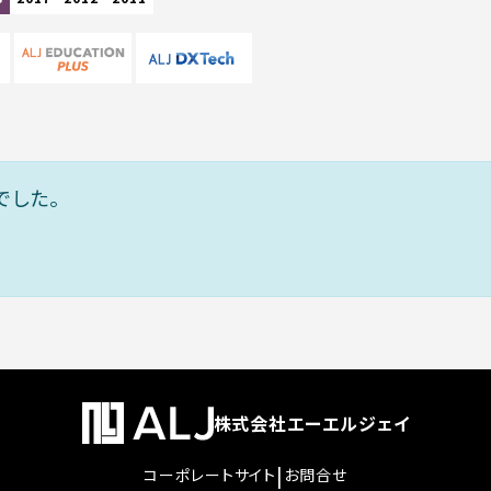
でした。
株式会社エーエルジェイ
|
コーポレートサイト
お問合せ