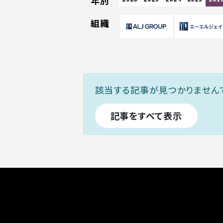
年別
組織
該当する記事が見つかりません
記事をすべて表示