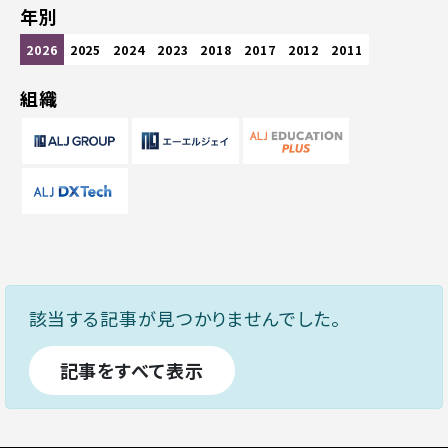
年別
2026
2025
2024
2023
2018
2017
2012
2011
組織
該当する記事が見つかりませんでした。
記事をすべて表示