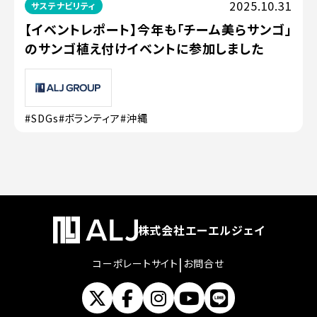
2025.10.31
サステナビリティ
【イベントレポート】今年も「チーム美らサンゴ」
のサンゴ植え付けイベントに参加しました
#SDGs
#ボランティア
#沖縄
株式会社エーエルジェイ
|
コーポレートサイト
お問合せ