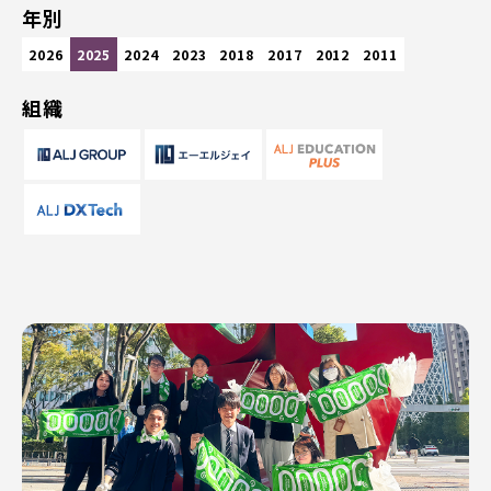
年別
2026
2025
2024
2023
2018
2017
2012
2011
組織