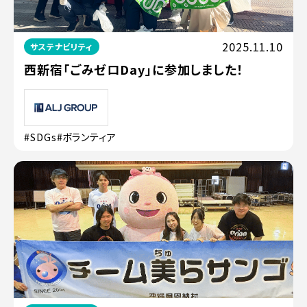
2025.11.10
サステナビリティ
西新宿「ごみゼロDay」に参加しました！
#SDGs
#ボランティア