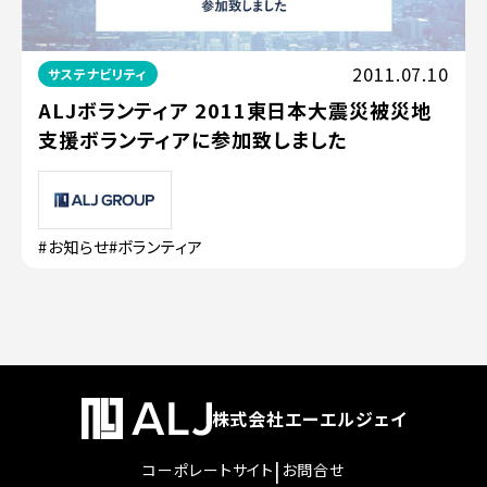
2011.07.10
サステナビリティ
ALJボランティア 2011東日本大震災被災地
支援ボランティアに参加致しました
#お知らせ
#ボランティア
株式会社エーエルジェイ
|
コーポレートサイト
お問合せ