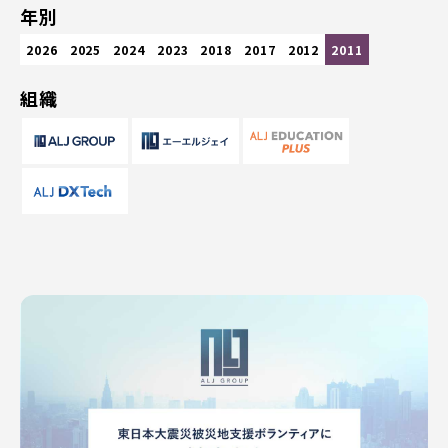
年別
2026
2025
2024
2023
2018
2017
2012
2011
組織