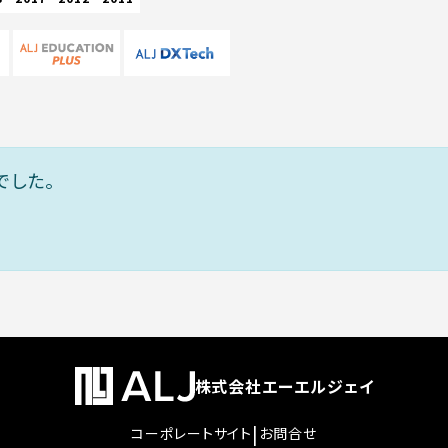
でした。
株式会社エーエルジェイ
|
コーポレートサイト
お問合せ