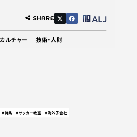
SHARE
・カルチャー
技術・人財
#特集
#サッカー教室
#海外子会社