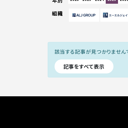
年別
組織
該当する記事が見つかりません
記事をすべて表示