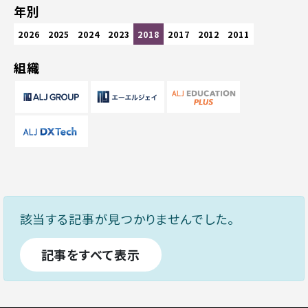
年別
2026
2025
2024
2023
2018
2017
2012
2011
組織
該当する記事が見つかりませんでした。
記事をすべて表示