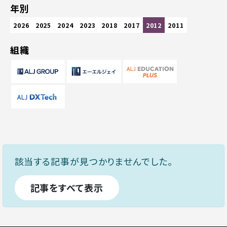
年別
2026
2025
2024
2023
2018
2017
2012
2011
組織
該当する記事が見つかりませんでした。
記事をすべて表示