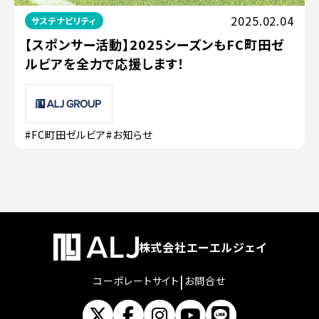
2025.02.04
サステナビリティ
【スポンサー活動】2025シーズンもFC町田ゼ
ルビアを全力で応援します！
#FC町田ゼルビア
#お知らせ
株式会社エーエルジェイ
|
コーポレートサイト
お問合せ