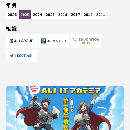
年別
2026
2025
2024
2023
2018
2017
2012
2011
組織