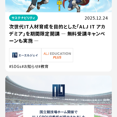
2025.12.24
サステナビリティ
次世代IT人材育成を目的とした「ALJ IT アカ
デミア」を期間限定開講 ― 無料受講キャンペ
ーンも実施 ―
#SDGs
#お知らせ
#教育