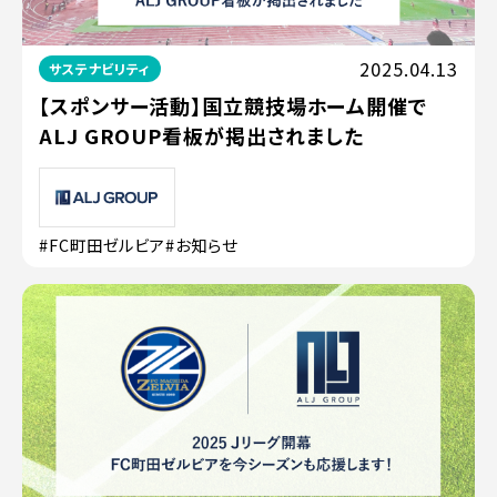
2025.04.13
サステナビリティ
【スポンサー活動】国立競技場ホーム開催で
ALJ GROUP看板が掲出されました
#FC町田ゼルビア
#お知らせ