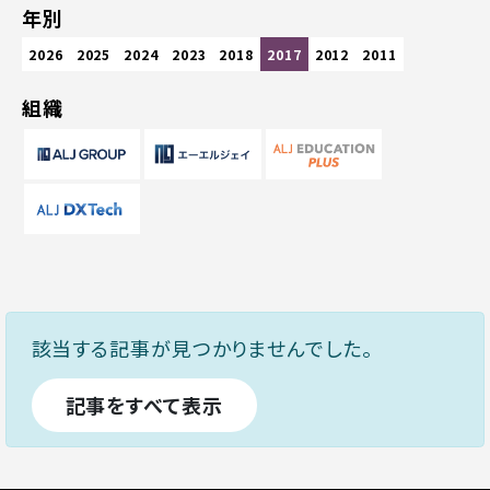
年別
2026
2025
2024
2023
2018
2017
2012
2011
組織
該当する記事が見つかりませんでした。
記事をすべて表示