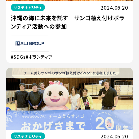
2024.06.20
サステナビリティ
沖縄の海に未来を託す—サンゴ植え付けボラ
ンティア活動への参加
#SDGs
#ボランティア
2024.06.20
サステナビリティ