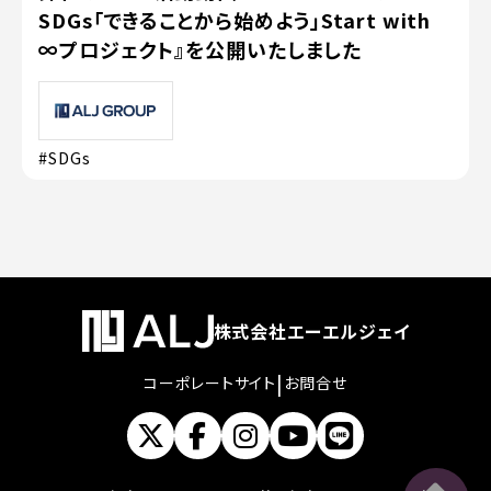
SDGs「できることから始めよう」Start with
∞プロジェクト』を公開いたしました
#SDGs
株式会社エーエルジェイ
|
コーポレートサイト
お問合せ