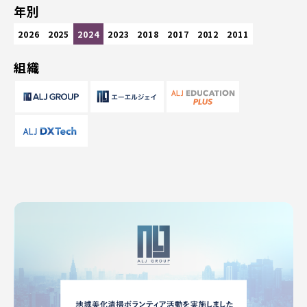
年別
2026
2025
2024
2023
2018
2017
2012
2011
組織