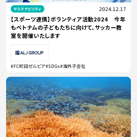
2024.12.17
サステナビリティ
【スポーツ連携】ボランティア活動2024 今年
もベトナムの子どもたちに向けて、サッカー教
室を開催いたします
#FC町田ゼルビア
#SDGs
#海外子会社