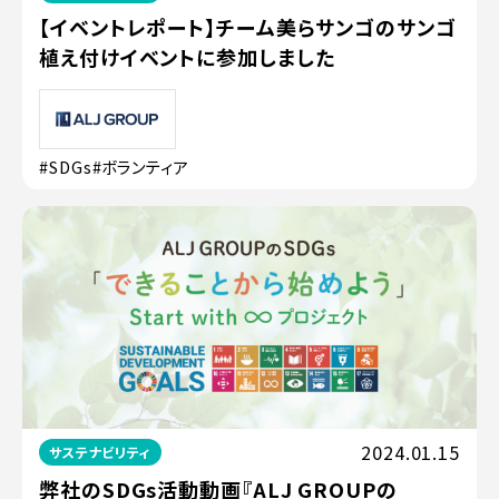
【イベントレポート】チーム美らサンゴのサンゴ
植え付けイベントに参加しました
#SDGs
#ボランティア
2024.01.15
サステナビリティ
弊社のSDGs活動動画『ALJ GROUPの