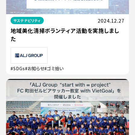
2024.12.27
サステナビリティ
地域美化清掃ボランティア活動を実施しまし
た
#SDGs
#お知らせ
#ゴミ拾い