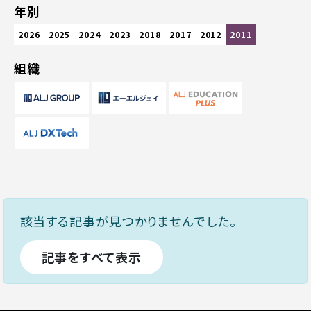
年別
2026
2025
2024
2023
2018
2017
2012
2011
組織
該当する記事が見つかりませんでした。
記事をすべて表示