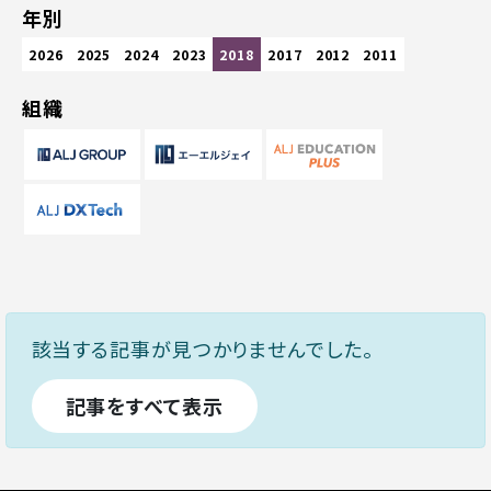
年別
2026
2025
2024
2023
2018
2017
2012
2011
組織
該当する記事が見つかりませんでした。
記事をすべて表示