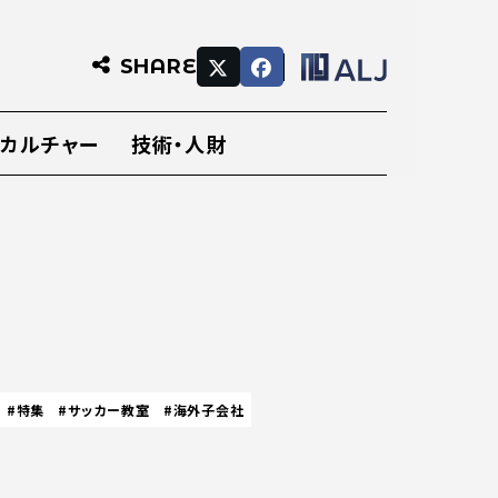
SHARE
・カルチャー
技術・人財
#特集
#サッカー教室
#海外子会社