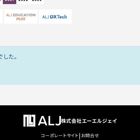
でした。
株式会社エーエルジェイ
|
コーポレートサイト
お問合せ