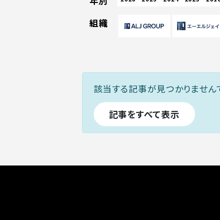
年別
組織
該当する記事が見つかりません
記事をすべて表示