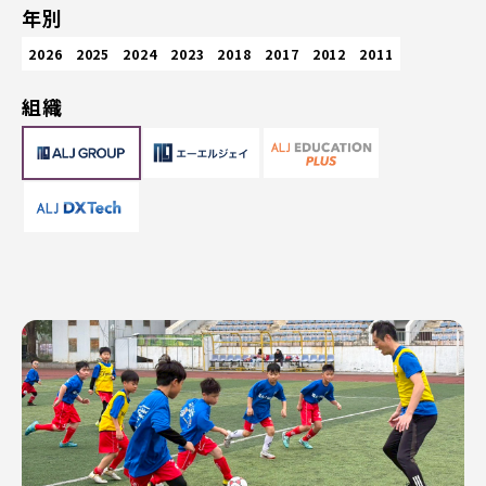
年別
2026
2025
2024
2023
2018
2017
2012
2011
組織