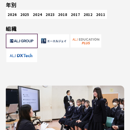
年別
2026
2025
2024
2023
2018
2017
2012
2011
組織