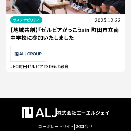
2025.12.22
サステナビリティ
【地域共創】『ゼルビアがっこう』in 町田市立南
中学校に参加いたしました
#FC町田ゼルビア
#SDGs
#教育
株式会社エーエルジェイ
|
コーポレートサイト
お問合せ