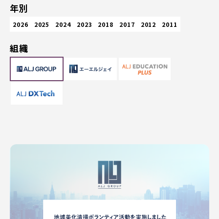
年別
2026
2025
2024
2023
2018
2017
2012
2011
組織