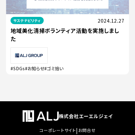
2024.12.27
サステナビリティ
地域美化清掃ボランティア活動を実施しまし
た
#SDGs
#お知らせ
#ゴミ拾い
株式会社エーエルジェイ
|
コーポレートサイト
お問合せ