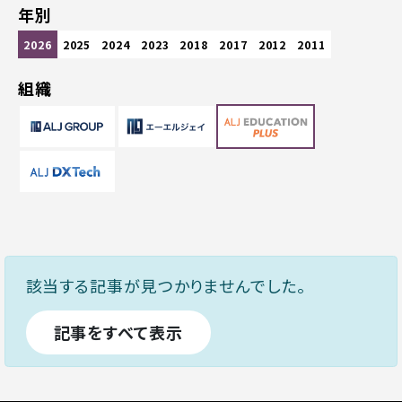
年別
2026
2025
2024
2023
2018
2017
2012
2011
組織
該当する記事が見つかりませんでした。
記事をすべて表示