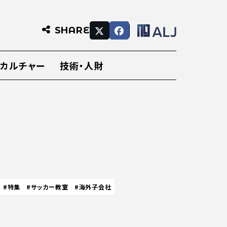
SHARE
・カルチャー
技術・人財
#特集
#サッカー教室
#海外子会社