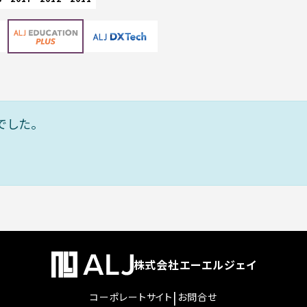
でした。
株式会社エーエルジェイ
|
コーポレートサイト
お問合せ