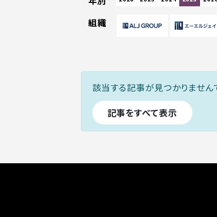
年別
組織
該当する記事が見つかりません
記事をすべて表示