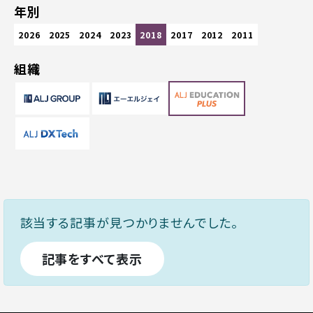
年別
2026
2025
2024
2023
2018
2017
2012
2011
組織
該当する記事が見つかりませんでした。
記事をすべて表示